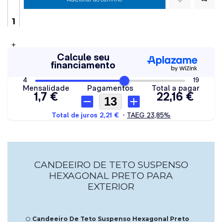
+
CANDEEIRO DE TETO SUSPENSO
HEXAGONAL PRETO PARA
EXTERIOR
O
Candeeiro De Teto Suspenso Hexagonal Preto