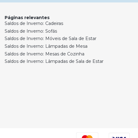
Páginas relevantes
Saldos de Inverno: Cadeiras
Saldos de Inverno: Sofás
Saldos de Inverno: Móveis de Sala de Estar
Saldos de Inverno: Lâmpadas de Mesa
Saldos de Inverno: Mesas de Cozinha
Saldos de Inverno: Lâmpadas de Sala de Estar