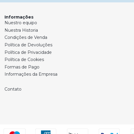
Informações
Nuestro equipo
Nuestra Historia
Condições de Venda
Política de Devoluções
Política de Privacidade
Política de Cookies
Formas de Pago
Informações da Empresa
Contato