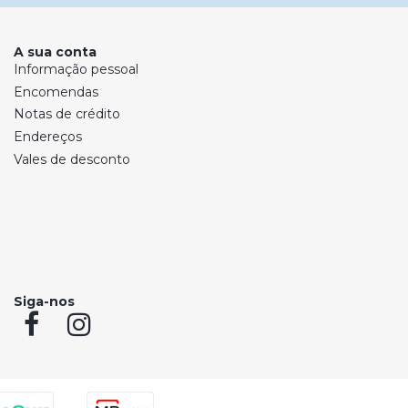
A sua conta
Informação pessoal
Encomendas
Notas de crédito
Endereços
Vales de desconto
Siga-nos