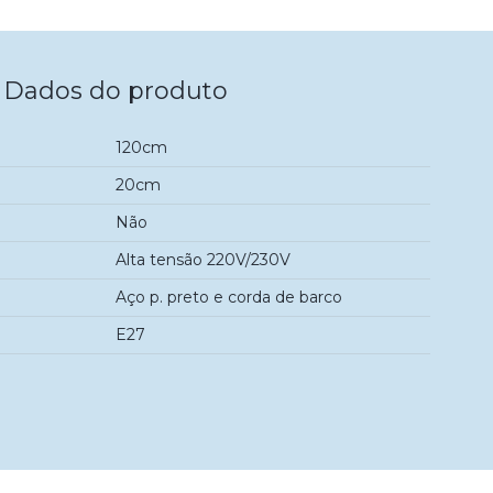
Dados do produto
120cm
20cm
Não
Alta tensão 220V/230V
Aço p. preto e corda de barco
E27