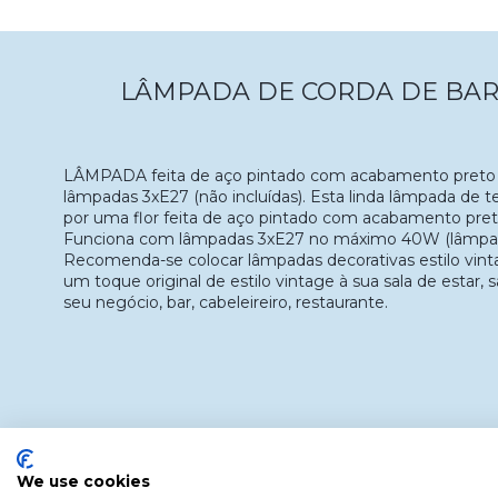
LÂMPADA DE CORDA DE BAR
LÂMPADA feita de aço pintado com acabamento preto 
lâmpadas 3xE27 (não incluídas). Esta linda lâmpada de 
por uma flor feita de aço pintado com acabamento pret
Funciona com lâmpadas 3xE27 no máximo 40W (lâmpada
Recomenda-se colocar lâmpadas decorativas estilo vinta
um toque original de estilo vintage à sua sala de estar, s
seu negócio, bar, cabeleireiro, restaurante.
We use cookies