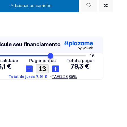
Adicionar ao carrinho