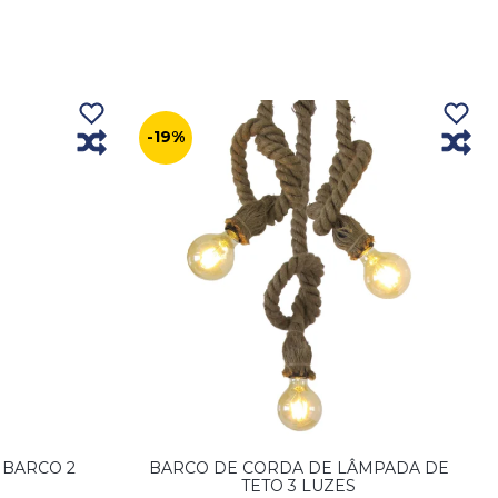
-19%
 BARCO 2
BARCO DE CORDA DE LÂMPADA DE
TETO 3 LUZES