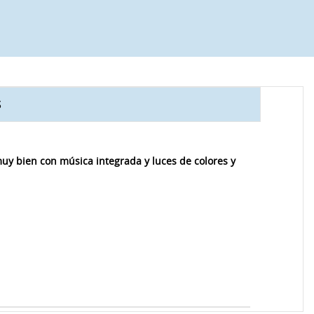
S
y bien con música integrada y luces de colores y