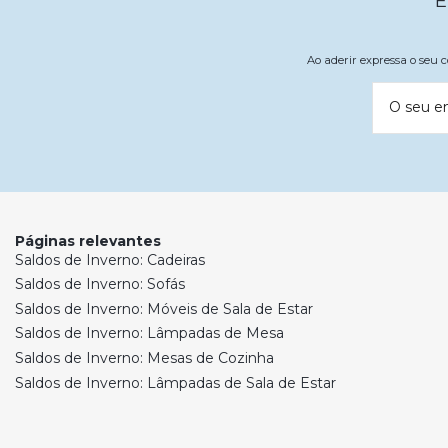
E
Ao aderir expressa o seu
O seu e
Páginas relevantes
Saldos de Inverno: Cadeiras
Saldos de Inverno: Sofás
Saldos de Inverno: Móveis de Sala de Estar
Saldos de Inverno: Lâmpadas de Mesa
Saldos de Inverno: Mesas de Cozinha
Saldos de Inverno: Lâmpadas de Sala de Estar