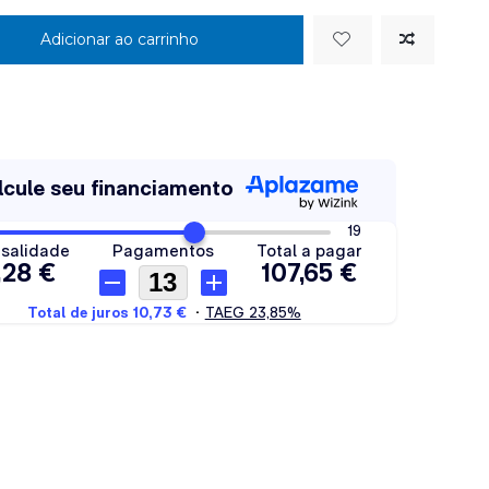
Adicionar ao carrinho