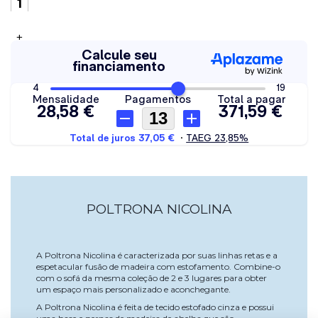
+
POLTRONA NICOLINA
A Poltrona Nicolina é caracterizada por suas linhas retas e a
espetacular fusão de madeira com estofamento. Combine-o
com o sofá da mesma coleção de 2 e 3 lugares para obter
um espaço mais personalizado e aconchegante.
A Poltrona Nicolina é feita de tecido estofado cinza e possui