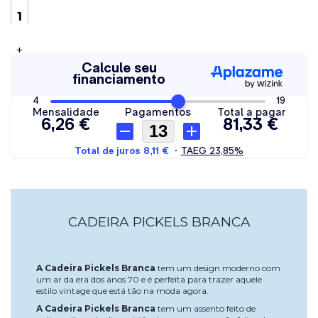
+
CADEIRA PICKELS BRANCA
A Cadeira Pickels Branca
tem um design moderno com
um ar da era dos anos 70 e é perfeita para trazer aquele
estilo vintage que está tão na moda agora.
A Cadeira Pickels Branca
tem um assento feito de