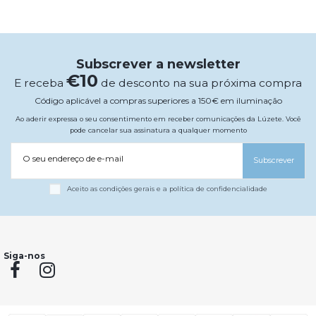
Subscrever a newsletter
€10
E receba
de desconto na sua próxima compra
Código aplicável a compras superiores a 150€ em iluminação
Ao aderir expressa o seu consentimento em receber comunicações da Lúzete. Você
pode cancelar sua assinatura a qualquer momento
O seu endereço de e-mail
Subscrever
Aceito as condições gerais e a política de confidencialidade
Siga-nos