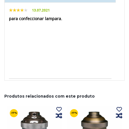
13.07.2021
para confeccionar lampara.
Produtos relacionados com este produto
-17%
-17%