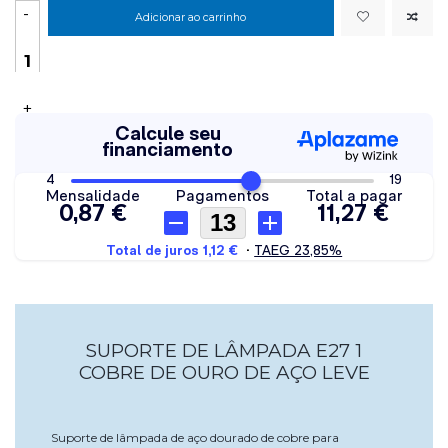
-
Adicionar ao carrinho
+
SUPORTE DE LÂMPADA E27 1
COBRE DE OURO DE AÇO LEVE
Suporte de lâmpada de aço dourado de cobre para