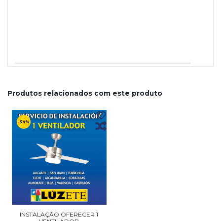
Produtos relacionados com este produto
-34%
INSTALAÇÃO OFERECER 1