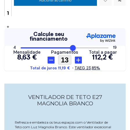
Adicionar ao carrinho
+
VENTILADOR DE TETO E27
MAGNOLIA BRANCO
Refresca e embeleza os teus espaços com o Ventilador de
Teto com Luz Magnolia Branco. Este ventilador excecional