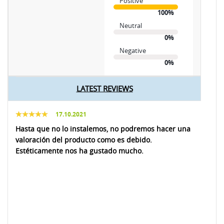
Positive
100%
Neutral
0%
Negative
0%
LATEST REVIEWS
17.10.2021
Hasta que no lo instalemos, no podremos hacer una
valoración del producto como es debido.
Estéticamente nos ha gustado mucho.