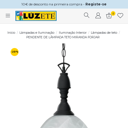
10€ de desconto na primeira compra -
Registe-se
0
Início
Lâmpadas e Iluminação
Iluminação Interior
Lâmpadas de teto
PENDENTE DE LÂMPADA TETO MIRANDA FORJAR
-20%