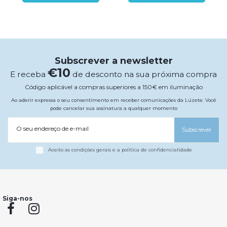
Subscrever a newsletter
€10
E receba
de desconto na sua próxima compra
Código aplicável a compras superiores a 150€ em iluminação
Ao aderir expressa o seu consentimento em receber comunicações da Lúzete. Você
pode cancelar sua assinatura a qualquer momento
O seu endereço de e-mail
Subscrever
Aceito as condições gerais e a política de confidencialidade
Siga-nos