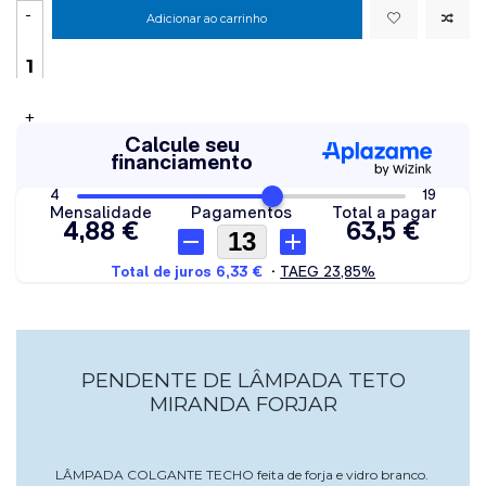
-
Adicionar ao carrinho
+
PENDENTE DE LÂMPADA TETO
MIRANDA FORJAR
LÂMPADA COLGANTE TECHO feita de forja e vidro branco.