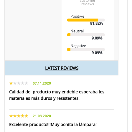
customer
reviews
Positive
81.82%
Neutral
9.09%
Negative
9.09%
LATEST REVIEWS
07.11.2020
Calidad del producto muy endeble esperaba los
materiales más duros y resistentes.
21.03.2020
Excelente producto!!!Muy bonita la lámpara!