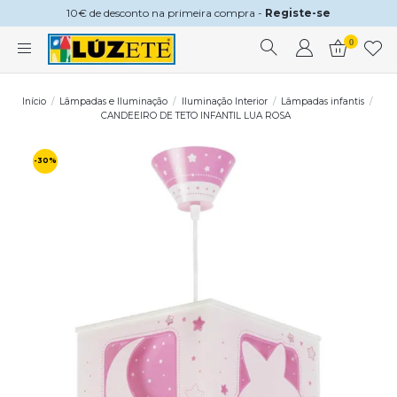
10€ de desconto na primeira compra -
Registe-se
0
Início
Lâmpadas e Iluminação
Iluminação Interior
Lâmpadas infantis
CANDEEIRO DE TETO INFANTIL LUA ROSA
-30%