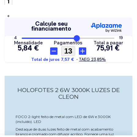
+
HOLOFOTES 2 6W 3000K LUZES DE
CLEON
FOCO 2-light feito de metal com LED de 6W e 3000K
(incluído). LED
Destaque de duas luzes feito de metal com acabamento
branco e cromado com difusor acrílico. Fornece uma luz