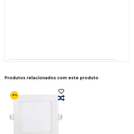
Produtos relacionados com este produto
-5%